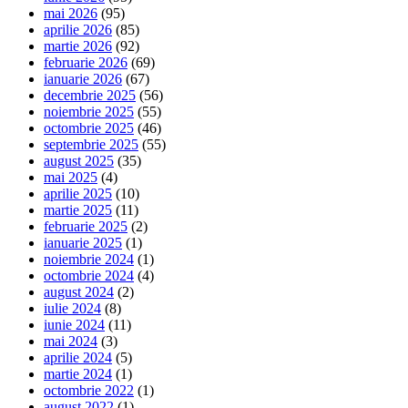
mai 2026
(95)
aprilie 2026
(85)
martie 2026
(92)
februarie 2026
(69)
ianuarie 2026
(67)
decembrie 2025
(56)
noiembrie 2025
(55)
octombrie 2025
(46)
septembrie 2025
(55)
august 2025
(35)
mai 2025
(4)
aprilie 2025
(10)
martie 2025
(11)
februarie 2025
(2)
ianuarie 2025
(1)
noiembrie 2024
(1)
octombrie 2024
(4)
august 2024
(2)
iulie 2024
(8)
iunie 2024
(11)
mai 2024
(3)
aprilie 2024
(5)
martie 2024
(1)
octombrie 2022
(1)
august 2022
(1)