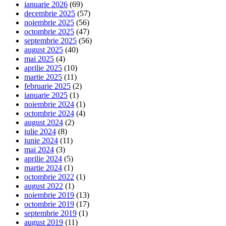
ianuarie 2026
(69)
decembrie 2025
(57)
noiembrie 2025
(56)
octombrie 2025
(47)
septembrie 2025
(56)
august 2025
(40)
mai 2025
(4)
aprilie 2025
(10)
martie 2025
(11)
februarie 2025
(2)
ianuarie 2025
(1)
noiembrie 2024
(1)
octombrie 2024
(4)
august 2024
(2)
iulie 2024
(8)
iunie 2024
(11)
mai 2024
(3)
aprilie 2024
(5)
martie 2024
(1)
octombrie 2022
(1)
august 2022
(1)
noiembrie 2019
(13)
octombrie 2019
(17)
septembrie 2019
(1)
august 2019
(11)