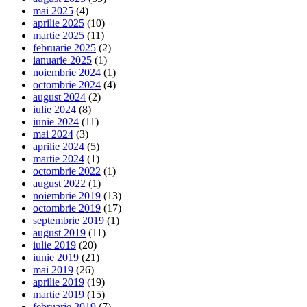
mai 2025
(4)
aprilie 2025
(10)
martie 2025
(11)
februarie 2025
(2)
ianuarie 2025
(1)
noiembrie 2024
(1)
octombrie 2024
(4)
august 2024
(2)
iulie 2024
(8)
iunie 2024
(11)
mai 2024
(3)
aprilie 2024
(5)
martie 2024
(1)
octombrie 2022
(1)
august 2022
(1)
noiembrie 2019
(13)
octombrie 2019
(17)
septembrie 2019
(1)
august 2019
(11)
iulie 2019
(20)
iunie 2019
(21)
mai 2019
(26)
aprilie 2019
(19)
martie 2019
(15)
februarie 2019
(7)