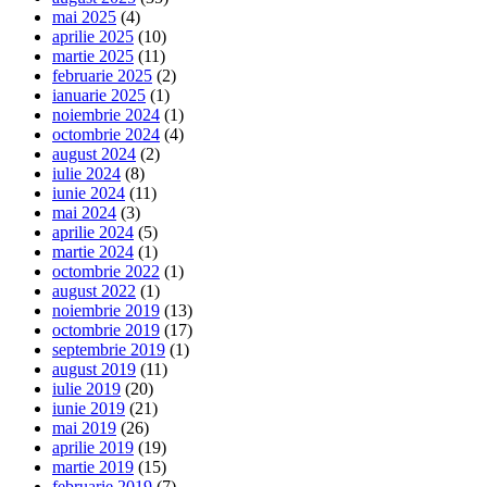
mai 2025
(4)
aprilie 2025
(10)
martie 2025
(11)
februarie 2025
(2)
ianuarie 2025
(1)
noiembrie 2024
(1)
octombrie 2024
(4)
august 2024
(2)
iulie 2024
(8)
iunie 2024
(11)
mai 2024
(3)
aprilie 2024
(5)
martie 2024
(1)
octombrie 2022
(1)
august 2022
(1)
noiembrie 2019
(13)
octombrie 2019
(17)
septembrie 2019
(1)
august 2019
(11)
iulie 2019
(20)
iunie 2019
(21)
mai 2019
(26)
aprilie 2019
(19)
martie 2019
(15)
februarie 2019
(7)