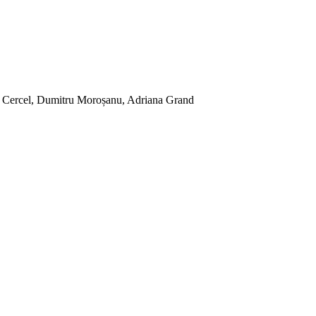
a Cercel, Dumitru Moroșanu, Adriana Grand