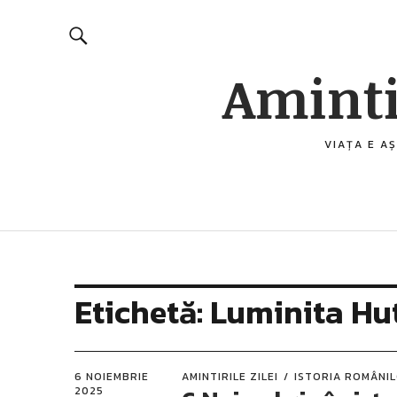
Aminti
VIAȚA E AȘ
Etichetă:
Luminita Hu
6 NOIEMBRIE
AMINTIRILE ZILEI
ISTORIA ROMÂNI
2025