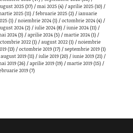
ugust 2025
(37)
mai 2025
(4)
aprilie 2025
(10)
artie 2025
(11)
februarie 2025
(2)
ianuarie
025
(1)
noiembrie 2024
(1)
octombrie 2024
(4)
ugust 2024
(2)
iulie 2024
(8)
iunie 2024
(11)
ai 2024
(3)
aprilie 2024
(5)
martie 2024
(1)
ctombrie 2022
(1)
august 2022
(1)
noiembrie
019
(13)
octombrie 2019
(17)
septembrie 2019
(1)
august 2019
(11)
iulie 2019
(20)
iunie 2019
(21)
ai 2019
(26)
aprilie 2019
(19)
martie 2019
(15)
ebruarie 2019
(7)