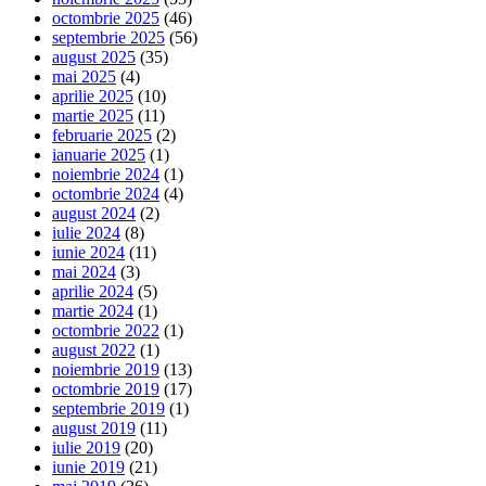
octombrie 2025
(46)
septembrie 2025
(56)
august 2025
(35)
mai 2025
(4)
aprilie 2025
(10)
martie 2025
(11)
februarie 2025
(2)
ianuarie 2025
(1)
noiembrie 2024
(1)
octombrie 2024
(4)
august 2024
(2)
iulie 2024
(8)
iunie 2024
(11)
mai 2024
(3)
aprilie 2024
(5)
martie 2024
(1)
octombrie 2022
(1)
august 2022
(1)
noiembrie 2019
(13)
octombrie 2019
(17)
septembrie 2019
(1)
august 2019
(11)
iulie 2019
(20)
iunie 2019
(21)