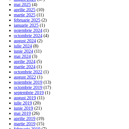
mai 2025
(4)
aprilie 2025
(10)
martie 2025
(11)
februarie 2025
(2)
ianuarie 2025
(1)
noiembrie 2024
(1)
octombrie 2024
(4)
august 2024
(2)
iulie 2024
(8)
iunie 2024
(11)
mai 2024
(3)
aprilie 2024
(5)
martie 2024
(1)
octombrie 2022
(1)
august 2022
(1)
noiembrie 2019
(13)
octombrie 2019
(17)
septembrie 2019
(1)
august 2019
(11)
iulie 2019
(20)
iunie 2019
(21)
mai 2019
(26)
aprilie 2019
(19)
martie 2019
(15)
februarie 2019
(7)