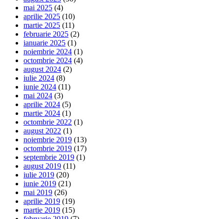
mai 2025
(4)
aprilie 2025
(10)
martie 2025
(11)
februarie 2025
(2)
ianuarie 2025
(1)
noiembrie 2024
(1)
octombrie 2024
(4)
august 2024
(2)
iulie 2024
(8)
iunie 2024
(11)
mai 2024
(3)
aprilie 2024
(5)
martie 2024
(1)
octombrie 2022
(1)
august 2022
(1)
noiembrie 2019
(13)
octombrie 2019
(17)
septembrie 2019
(1)
august 2019
(11)
iulie 2019
(20)
iunie 2019
(21)
mai 2019
(26)
aprilie 2019
(19)
martie 2019
(15)
februarie 2019
(7)