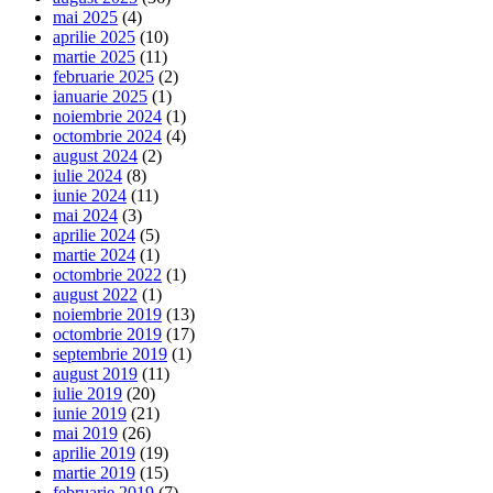
mai 2025
(4)
aprilie 2025
(10)
martie 2025
(11)
februarie 2025
(2)
ianuarie 2025
(1)
noiembrie 2024
(1)
octombrie 2024
(4)
august 2024
(2)
iulie 2024
(8)
iunie 2024
(11)
mai 2024
(3)
aprilie 2024
(5)
martie 2024
(1)
octombrie 2022
(1)
august 2022
(1)
noiembrie 2019
(13)
octombrie 2019
(17)
septembrie 2019
(1)
august 2019
(11)
iulie 2019
(20)
iunie 2019
(21)
mai 2019
(26)
aprilie 2019
(19)
martie 2019
(15)
februarie 2019
(7)