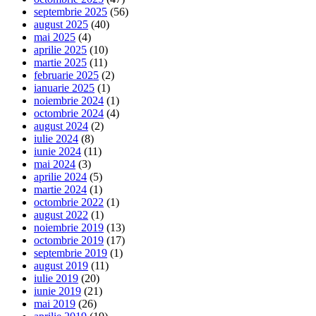
septembrie 2025
(56)
august 2025
(40)
mai 2025
(4)
aprilie 2025
(10)
martie 2025
(11)
februarie 2025
(2)
ianuarie 2025
(1)
noiembrie 2024
(1)
octombrie 2024
(4)
august 2024
(2)
iulie 2024
(8)
iunie 2024
(11)
mai 2024
(3)
aprilie 2024
(5)
martie 2024
(1)
octombrie 2022
(1)
august 2022
(1)
noiembrie 2019
(13)
octombrie 2019
(17)
septembrie 2019
(1)
august 2019
(11)
iulie 2019
(20)
iunie 2019
(21)
mai 2019
(26)