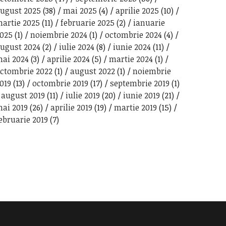
ugust 2025
(38)
mai 2025
(4)
aprilie 2025
(10)
artie 2025
(11)
februarie 2025
(2)
ianuarie
025
(1)
noiembrie 2024
(1)
octombrie 2024
(4)
ugust 2024
(2)
iulie 2024
(8)
iunie 2024
(11)
ai 2024
(3)
aprilie 2024
(5)
martie 2024
(1)
ctombrie 2022
(1)
august 2022
(1)
noiembrie
019
(13)
octombrie 2019
(17)
septembrie 2019
(1)
august 2019
(11)
iulie 2019
(20)
iunie 2019
(21)
ai 2019
(26)
aprilie 2019
(19)
martie 2019
(15)
ebruarie 2019
(7)