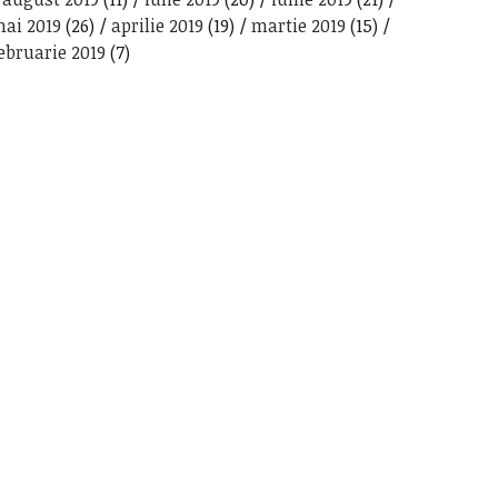
ai 2019
(26)
aprilie 2019
(19)
martie 2019
(15)
ebruarie 2019
(7)