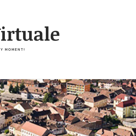
irtuale
ERY MOMENT!