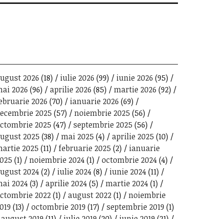
ugust 2026
(18)
iulie 2026
(99)
iunie 2026
(95)
ai 2026
(96)
aprilie 2026
(85)
martie 2026
(92)
ebruarie 2026
(70)
ianuarie 2026
(69)
ecembrie 2025
(57)
noiembrie 2025
(56)
ctombrie 2025
(47)
septembrie 2025
(56)
ugust 2025
(38)
mai 2025
(4)
aprilie 2025
(10)
artie 2025
(11)
februarie 2025
(2)
ianuarie
025
(1)
noiembrie 2024
(1)
octombrie 2024
(4)
ugust 2024
(2)
iulie 2024
(8)
iunie 2024
(11)
ai 2024
(3)
aprilie 2024
(5)
martie 2024
(1)
ctombrie 2022
(1)
august 2022
(1)
noiembrie
019
(13)
octombrie 2019
(17)
septembrie 2019
(1)
august 2019
(11)
iulie 2019
(20)
iunie 2019
(21)