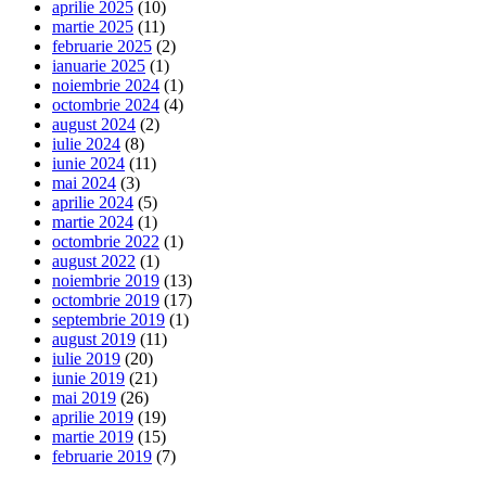
aprilie 2025
(10)
martie 2025
(11)
februarie 2025
(2)
ianuarie 2025
(1)
noiembrie 2024
(1)
octombrie 2024
(4)
august 2024
(2)
iulie 2024
(8)
iunie 2024
(11)
mai 2024
(3)
aprilie 2024
(5)
martie 2024
(1)
octombrie 2022
(1)
august 2022
(1)
noiembrie 2019
(13)
octombrie 2019
(17)
septembrie 2019
(1)
august 2019
(11)
iulie 2019
(20)
iunie 2019
(21)
mai 2019
(26)
aprilie 2019
(19)
martie 2019
(15)
februarie 2019
(7)