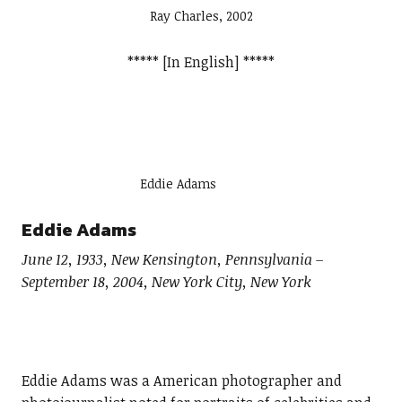
Ray Charles, 2002
***** [In English] *****
Eddie Adams
Eddie Adams
June 12, 1933, New Kensington, Pennsylvania –
September 18, 2004, New York City, New York
Eddie Adams was a American photographer and