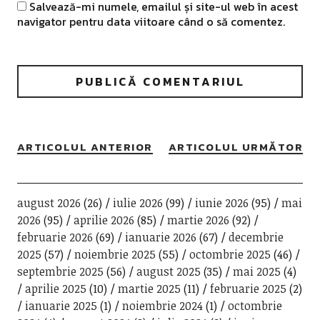
Salvează-mi numele, emailul și site-ul web în acest
navigator pentru data viitoare când o să comentez.
ARTICOLUL ANTERIOR
ARTICOLUL URMĂTOR
august 2026
(26)
iulie 2026
(99)
iunie 2026
(95)
mai
2026
(95)
aprilie 2026
(85)
martie 2026
(92)
februarie 2026
(69)
ianuarie 2026
(67)
decembrie
2025
(57)
noiembrie 2025
(55)
octombrie 2025
(46)
septembrie 2025
(56)
august 2025
(35)
mai 2025
(4)
aprilie 2025
(10)
martie 2025
(11)
februarie 2025
(2)
ianuarie 2025
(1)
noiembrie 2024
(1)
octombrie