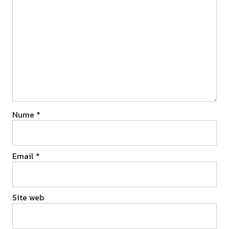
Nume
*
Email
*
Site web