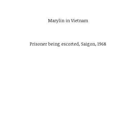
Marylin in Vietnam
Prisoner being escorted, Saigon, 1968