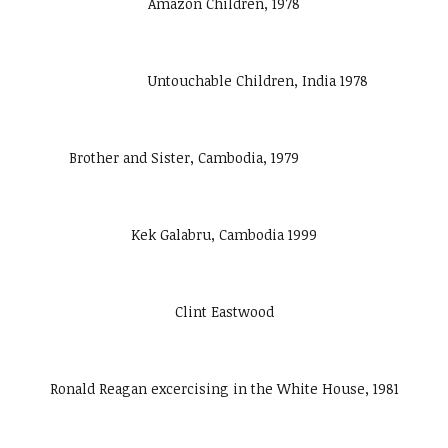
Amazon Children, 1978
Untouchable Children, India 1978
Brother and Sister, Cambodia, 1979
Kek Galabru, Cambodia 1999
Clint Eastwood
Ronald Reagan excercising in the White House, 1981