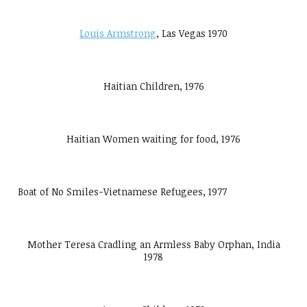
Louis Armstrong
, Las Vegas 1970
Haitian Children, 1976
Haitian Women waiting for food, 1976
Boat of No Smiles-Vietnamese Refugees, 1977
Mother Teresa Cradling an Armless Baby Orphan, India
1978