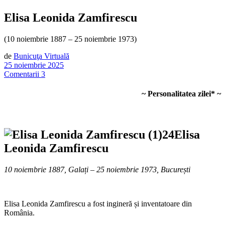
Elisa Leonida Zamfirescu
(10 noiembrie 1887 – 25 noiembrie 1973)
de
Bunicuţa Virtuală
25 noiembrie 2025
Comentarii 3
~ Personalitatea zilei* ~
Elisa
Leonida Zamfirescu
10 noiembrie 1887, Galați – 25 noiembrie 1973, București
Elisa Leonida Zamfirescu a fost ingineră și inventatoare din
România.