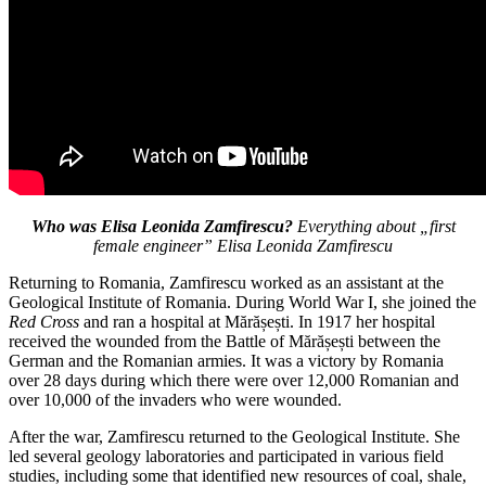
Who was Elisa Leonida Zamfirescu?
Everything about „first
female engineer” Elisa Leonida Zamfirescu
Returning to Romania, Zamfirescu worked as an assistant at the
Geological Institute of Romania. During World War I, she joined the
Red Cross
and ran a hospital at Mărășești. In 1917 her hospital
received the wounded from the Battle of Mărășești between the
German and the Romanian armies. It was a victory by Romania
over 28 days during which there were over 12,000 Romanian and
over 10,000 of the invaders who were wounded.
After the war, Zamfirescu returned to the Geological Institute. She
led several geology laboratories and participated in various field
studies, including some that identified new resources of coal, shale,