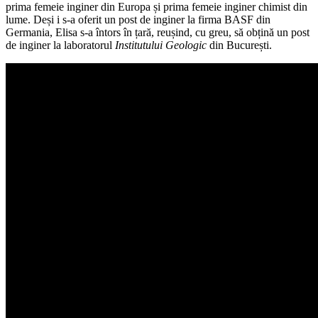
prima femeie inginer din Europa și prima femeie inginer chimist din
lume. Deși i s-a oferit un post de inginer la firma BASF din
Germania, Elisa s-a întors în țară, reușind, cu greu, să obțină un post
de inginer la laboratorul
Institutului Geologic
din București.