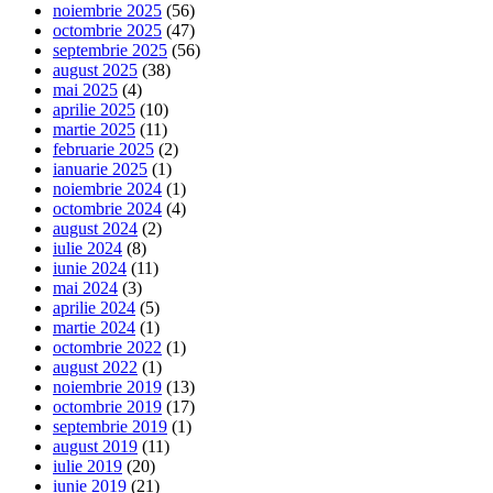
noiembrie 2025
(56)
octombrie 2025
(47)
septembrie 2025
(56)
august 2025
(38)
mai 2025
(4)
aprilie 2025
(10)
martie 2025
(11)
februarie 2025
(2)
ianuarie 2025
(1)
noiembrie 2024
(1)
octombrie 2024
(4)
august 2024
(2)
iulie 2024
(8)
iunie 2024
(11)
mai 2024
(3)
aprilie 2024
(5)
martie 2024
(1)
octombrie 2022
(1)
august 2022
(1)
noiembrie 2019
(13)
octombrie 2019
(17)
septembrie 2019
(1)
august 2019
(11)
iulie 2019
(20)
iunie 2019
(21)