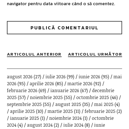
navigator pentru data viitoare când o să comentez.
ARTICOLUL ANTERIOR
ARTICOLUL URMĂTOR
august 2026
(27)
iulie 2026
(99)
iunie 2026
(95)
mai
2026
(95)
aprilie 2026
(85)
martie 2026
(92)
februarie 2026
(69)
ianuarie 2026
(67)
decembrie
2025
(57)
noiembrie 2025
(55)
octombrie 2025
(46)
septembrie 2025
(55)
august 2025
(35)
mai 2025
(4)
aprilie 2025
(10)
martie 2025
(11)
februarie 2025
(2)
ianuarie 2025
(1)
noiembrie 2024
(1)
octombrie
2024
(4)
august 2024
(2)
iulie 2024
(8)
iunie