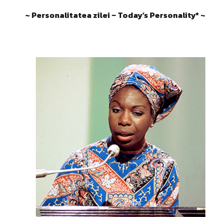
~ Personalitatea zilei – Today’s Personality* ~