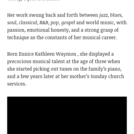
Her work swung back and forth between
jazz
,
blues
,
soul
,
classical
,
R&B
,
pop, gospel
and world music, with
passion, emotional honesty, and a strong grasp of
technique as the constants of her musical career.
Born Eunice Kathleen Waymon , she displayed a
precocious musical talent at the age of three when
she started picking out tunes on the family’s piano,
and a few years later at her mother’s Sunday church
services.