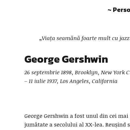
~ Perso
„
Viața seamănă foarte mult cu jazz
George Gershwin
26 septembrie 1898, Brooklyn, New York C
– 11 iulie 1937, Los Angeles, California
George Gershwin a fost unul din cei mai
jumătate a secolului al XX-lea. Reușind