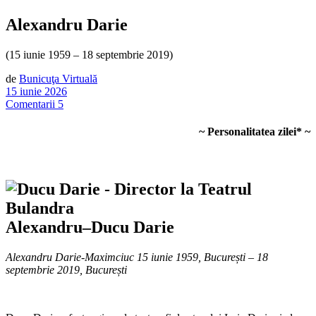
Alexandru Darie
(15 iunie 1959 – 18 septembrie 2019)
de
Bunicuţa Virtuală
15 iunie 2026
Comentarii 5
~ Personalitatea zilei* ~
Alexandru–Ducu Darie
Alexandru Darie-Maximciuc 15 iunie 1959, București – 18
septembrie 2019, București