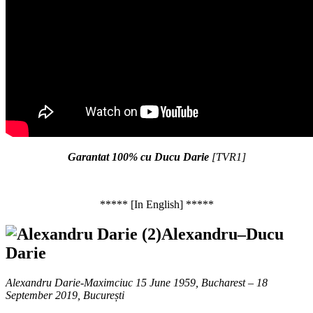
Garantat 100% cu Ducu Darie
[TVR1]
***** [In English] *****
Alexandru–Ducu
Darie
Alexandru Darie-Maximciuc 15 June 1959, Bucharest – 18
September 2019, București