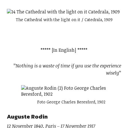
The Cathedral with the light on it / Catedrala, 1909
***** [In English] *****
”
Nothing is a waste of time if you use the experience
wisely
”
Foto George Charles Beresford, 1902
Auguste Rodin
12 November 1840, Paris – 17 November 1917