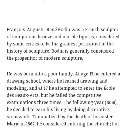
François-Auguste-René Rodin was a French sculptor
of sumptuous bronze and marble figures, considered
by some critics to be the greatest portraitist in the
history of sculpture. Rodin is generally considered
the progenitor of modern sculpture.
He was born into a poor family. At age 13 he entered a
drawing school, where he learned drawing and
modeling, and at 17 he attempted to enter the École
des Beaux-Arts, but he failed the competitive
examinations three times. The following year (1858),
he decided to earn his living by doing decorative
stonework. Traumatized by the death of his sister
Marie in 1862, he considered entering the church; but