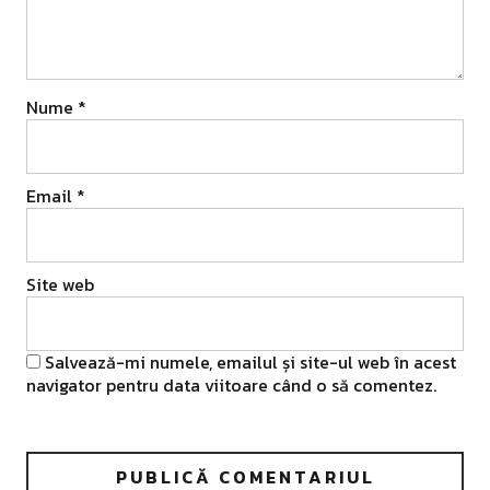
Nume
*
Email
*
Site web
Salvează-mi numele, emailul și site-ul web în acest
navigator pentru data viitoare când o să comentez.