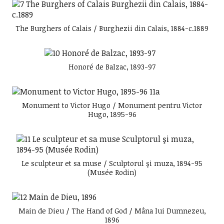
The Burghers of Calais / Burghezii din Calais, 1884-c.1889
Honoré de Balzac, 1893-97
Monument to Victor Hugo / Monument pentru Victor
Hugo, 1895-96
Le sculpteur et sa muse / Sculptorul şi muza, 1894-95
(Musée Rodin)
Main de Dieu / The Hand of God / Mâna lui Dumnezeu,
1896