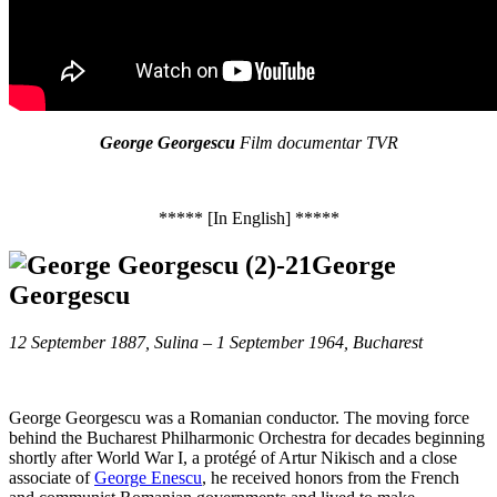
George Georgescu
Film documentar TVR
***** [In English] *****
George
Georgescu
12 September 1887, Sulina – 1 September 1964, Bucharest
George Georgescu was a Romanian conductor. The moving force
behind the Bucharest Philharmonic Orchestra for decades beginning
shortly after World War I, a protégé of Artur Nikisch and a close
associate of
George Enescu
, he received honors from the French