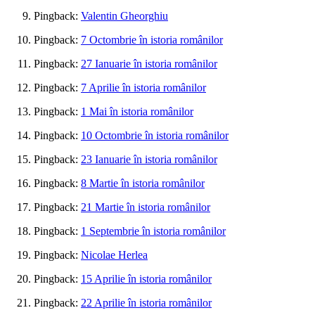
Pingback:
Valentin Gheorghiu
Pingback:
7 Octombrie în istoria românilor
Pingback:
27 Ianuarie în istoria românilor
Pingback:
7 Aprilie în istoria românilor
Pingback:
1 Mai în istoria românilor
Pingback:
10 Octombrie în istoria românilor
Pingback:
23 Ianuarie în istoria românilor
Pingback:
8 Martie în istoria românilor
Pingback:
21 Martie în istoria românilor
Pingback:
1 Septembrie în istoria românilor
Pingback:
Nicolae Herlea
Pingback:
15 Aprilie în istoria românilor
Pingback:
22 Aprilie în istoria românilor