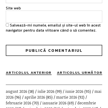
Site web
Salvează-mi numele, emailul și site-ul web în acest
navigator pentru data viitoare când o să comentez.
ARTICOLUL ANTERIOR
ARTICOLUL URMĂTOR
august 2026
(18)
iulie 2026
(99)
iunie 2026
(95)
mai
2026
(96)
aprilie 2026
(85)
martie 2026
(92)
februarie 2026
(70)
ianuarie 2026
(69)
decembrie