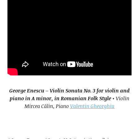
George Enescu – Violin Sonata No. 3 for violin and
piano in A minor, in Romanian Folk Style
• Violin
Mircea Călin, Piano
Valentin Gheorghiu