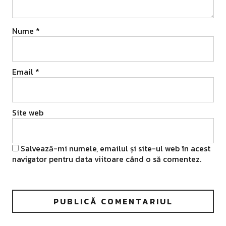
Nume
*
Email
*
Site web
Salvează-mi numele, emailul și site-ul web în acest
navigator pentru data viitoare când o să comentez.