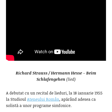
Richard Strauss / Hermann Hesse – Beim
Schlafengehen
(lied)
A debutat cu un recital de lieduri, la 18 ianuarie 1955
la Studioul
Ateneului Român
, apărând adesea ca
solistă a unor programe simfonice.