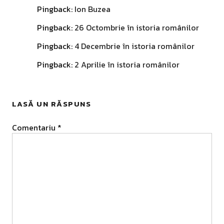
Pingback:
Ion Buzea
Pingback:
26 Octombrie în istoria românilor
Pingback:
4 Decembrie în istoria românilor
Pingback:
2 Aprilie în istoria românilor
LASĂ UN RĂSPUNS
Comentariu
*