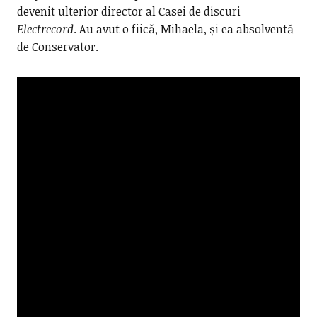
devenit ulterior director al Casei de discuri
Electrecord
. Au avut o fiică, Mihaela, și ea absolventă
de Conservator.