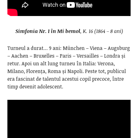
Simfonia Nr. 1 în Mi bemol
, K. 16 (1864 – 8 ani)
Turneul a durat… 9 ani: München – Viena – Augsburg
– Aachen – Bruxelles – Paris – Versailles – Londra și
retur. Apoi un alt lung turneu în Italia: Verona,
Milano, Florența, Roma și Napoli. Peste tot, publicul
era fascinat de talentul acestui copil precoce, între
timp devenit adolescent.