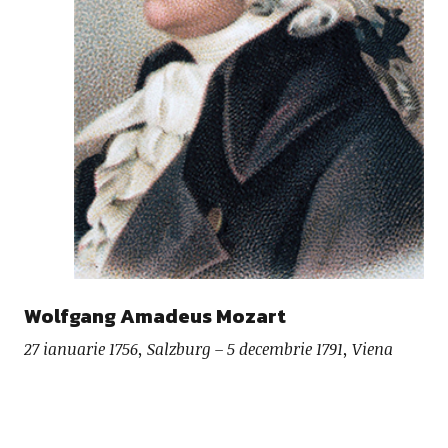
Wolfgang Amadeus Mozart
27 ianuarie 1756, Salzburg – 5 decembrie 1791, Viena