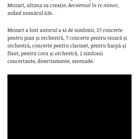
Mozart, ultima sa creație,
Recviemul în re minor
,
având numărul 626.
Mozart a fost autorul a 41 de simfonii, 27 concerte
pentru pian și orchestră, 7 concerte pentru vioară și
orchestră, concerte pentru clarinet, pentru harpă și
flaut, pentru corn și orchestră, 2 simfonii
concertante, divertismente, serenade.