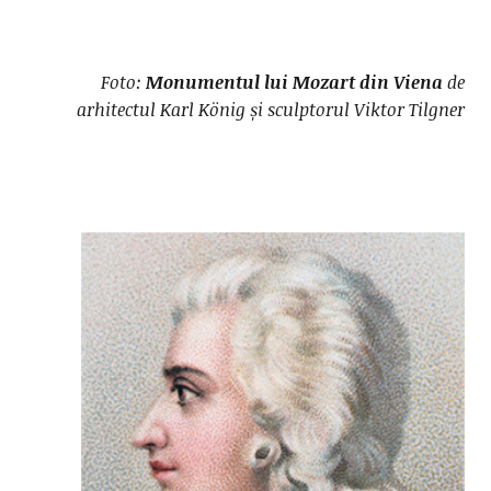
Foto:
Monumentul lui Mozart din Viena
de
arhitectul Karl König și sculptorul Viktor Tilgner