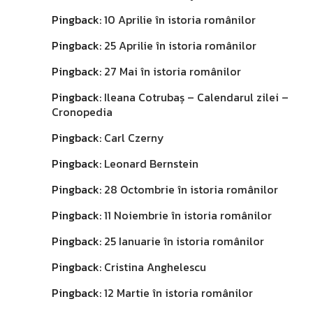
Pingback:
10 Aprilie în istoria românilor
Pingback:
25 Aprilie în istoria românilor
Pingback:
27 Mai în istoria românilor
Pingback:
Ileana Cotrubaș – Calendarul zilei –
Cronopedia
Pingback:
Carl Czerny
Pingback:
Leonard Bernstein
Pingback:
28 Octombrie în istoria românilor
Pingback:
11 Noiembrie în istoria românilor
Pingback:
25 Ianuarie în istoria românilor
Pingback:
Cristina Anghelescu
Pingback:
12 Martie în istoria românilor