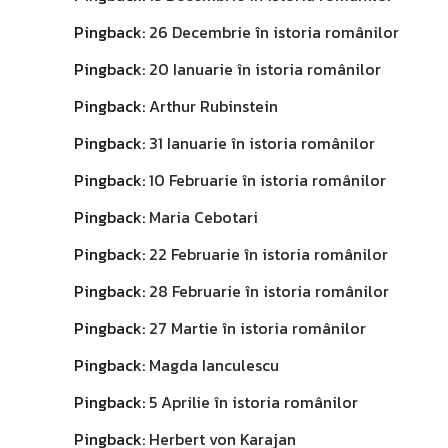
Pingback:
26 Decembrie în istoria românilor
Pingback:
20 Ianuarie în istoria românilor
Pingback:
Arthur Rubinstein
Pingback:
31 Ianuarie în istoria românilor
Pingback:
10 Februarie în istoria românilor
Pingback:
Maria Cebotari
Pingback:
22 Februarie în istoria românilor
Pingback:
28 Februarie în istoria românilor
Pingback:
27 Martie în istoria românilor
Pingback:
Magda Ianculescu
Pingback:
5 Aprilie în istoria românilor
Pingback:
Herbert von Karajan