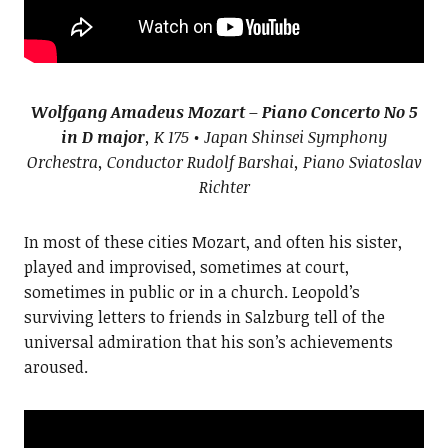
Wolfgang Amadeus Mozart – Piano Concerto No 5
in D major
, K 175 • Japan Shinsei Symphony
Orchestra, Conductor Rudolf Barshai, Piano Sviatoslav
Richter
In most of these cities Mozart, and often his sister,
played and improvised, sometimes at court,
sometimes in public or in a church. Leopold’s
surviving letters to friends in Salzburg tell of the
universal admiration that his son’s achievements
aroused.