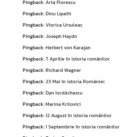
Pingback:
Arta Florescu
Pingback:
Dinu Lipatti
Pingback:
Viorica Ursuleac
Pingback:
Joseph Haydn
Pingback:
Herbert von Karajan
Pingback:
7 Aprilie în istoria românilor
Pingback:
Richard Wagner
Pingback:
23 Mai în istoria României
Pingback:
Dan Iordăchescu
Pingback:
Marina Krilovici
Pingback:
12 August în istoria românilor
Pingback:
1 Septembrie în istoria românilor