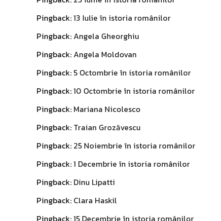
Pingback:
13 Iulie în istoria românilor
Pingback:
Angela Gheorghiu
Pingback:
Angela Moldovan
Pingback:
5 Octombrie în istoria românilor
Pingback:
10 Octombrie în istoria românilor
Pingback:
Mariana Nicolesco
Pingback:
Traian Grozăvescu
Pingback:
25 Noiembrie în istoria românilor
Pingback:
1 Decembrie în istoria românilor
Pingback:
Dinu Lipatti
Pingback:
Clara Haskil
Pingback:
15 Decembrie în istoria românilor