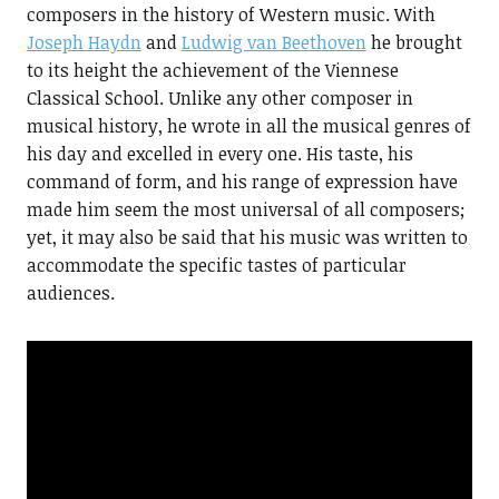
composers in the history of Western music. With
Joseph Haydn
and
Ludwig van Beethoven
he brought
to its height the achievement of the Viennese
Classical School. Unlike any other composer in
musical history, he wrote in all the musical genres of
his day and excelled in every one. His taste, his
command of form, and his range of expression have
made him seem the most universal of all composers;
yet, it may also be said that his music was written to
accommodate the specific tastes of particular
audiences.