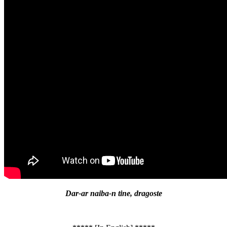
Dar-ar naiba-n tine, dragoste