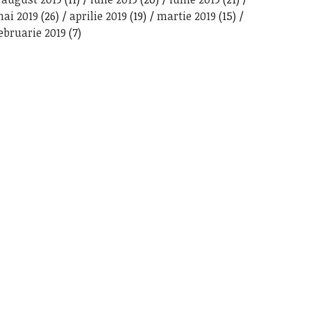
ai 2019
(26)
aprilie 2019
(19)
martie 2019
(15)
ebruarie 2019
(7)