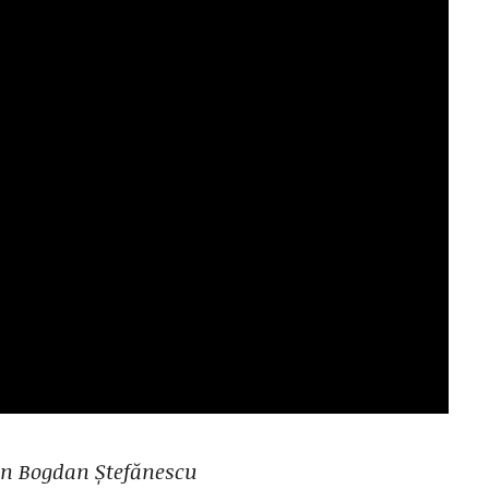
on Bogdan Ștefănescu