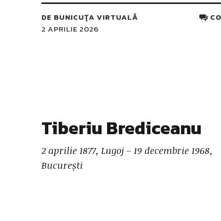
DE
BUNICUŢA VIRTUALĂ
CO
2 APRILIE 2026
Tiberiu Brediceanu
2 aprilie 1877, Lugoj – 19 decembrie 1968,
București