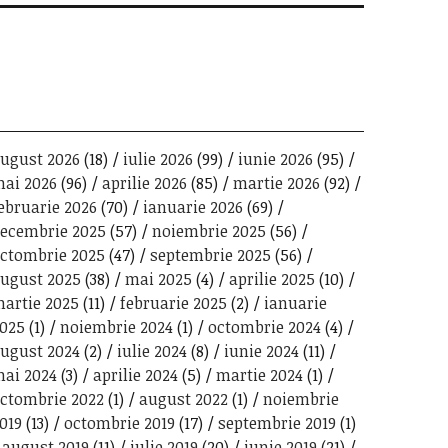
ugust 2026
(18)
iulie 2026
(99)
iunie 2026
(95)
ai 2026
(96)
aprilie 2026
(85)
martie 2026
(92)
ebruarie 2026
(70)
ianuarie 2026
(69)
ecembrie 2025
(57)
noiembrie 2025
(56)
ctombrie 2025
(47)
septembrie 2025
(56)
ugust 2025
(38)
mai 2025
(4)
aprilie 2025
(10)
artie 2025
(11)
februarie 2025
(2)
ianuarie
025
(1)
noiembrie 2024
(1)
octombrie 2024
(4)
ugust 2024
(2)
iulie 2024
(8)
iunie 2024
(11)
ai 2024
(3)
aprilie 2024
(5)
martie 2024
(1)
ctombrie 2022
(1)
august 2022
(1)
noiembrie
019
(13)
octombrie 2019
(17)
septembrie 2019
(1)
august 2019
(11)
iulie 2019
(20)
iunie 2019
(21)