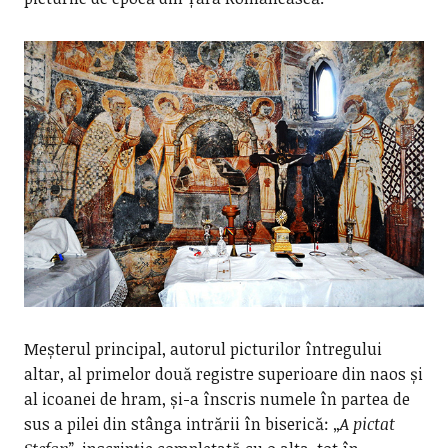
Meșterul principal, autorul picturilor întregului
altar, al primelor două registre superioare din naos și
al icoanei de hram, și-a înscris numele în partea de
sus a pilei din stânga intrării în biserică: „
A pictat