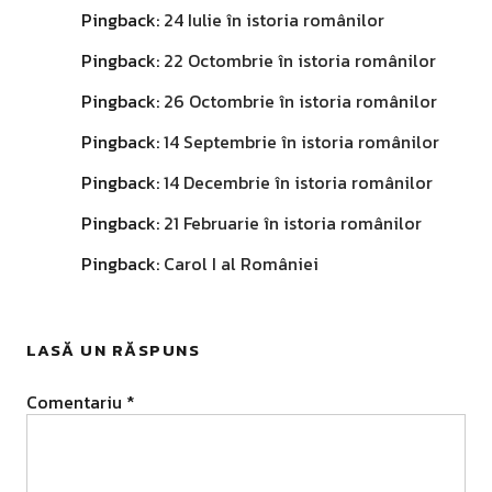
Pingback:
24 Iulie în istoria românilor
Pingback:
22 Octombrie în istoria românilor
Pingback:
26 Octombrie în istoria românilor
Pingback:
14 Septembrie în istoria românilor
Pingback:
14 Decembrie în istoria românilor
Pingback:
21 Februarie în istoria românilor
Pingback:
Carol I al României
LASĂ UN RĂSPUNS
Comentariu
*