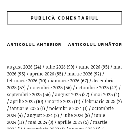
ARTICOLUL ANTERIOR
ARTICOLUL URMĂTOR
august 2026
(24)
iulie 2026
(99)
iunie 2026
(95)
mai
2026
(95)
aprilie 2026
(85)
martie 2026
(92)
februarie 2026
(70)
ianuarie 2026
(67)
decembrie
2025
(57)
noiembrie 2025
(56)
octombrie 2025
(47)
septembrie 2025
(56)
august 2025
(37)
mai 2025
(4)
aprilie 2025
(10)
martie 2025
(11)
februarie 2025
(2)
ianuarie 2025
(1)
noiembrie 2024
(1)
octombrie
2024
(4)
august 2024
(2)
iulie 2024
(8)
iunie
2024
(11)
mai 2024
(3)
aprilie 2024
(5)
martie