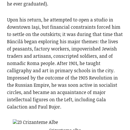
he ever graduated).
Upon his return, he attempted to open a studio in
downtown Iaşi, but financial constraints forced him
to settle on the outskirts; it was during that time that
Băncilă began exploring his major themes: the lives
of peasants, factory workers, impoverished Jewish
traders and artisans, conscripted soldiers, and of
nomadic Roma people. After 1901, he taught
calligraphy and art in primary schools in the city.
Impressed by the outcome of the 1905 Revolution in
the Russian Empire, he was soon active in socialist
circles, and became an acquaintance of major
intellectual figures on the Left, including Gala
Galaction and Paul Bujor.