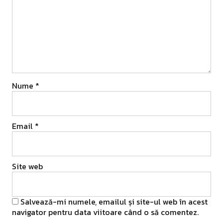
Nume
*
Email
*
Site web
Salvează-mi numele, emailul și site-ul web în acest
navigator pentru data viitoare când o să comentez.