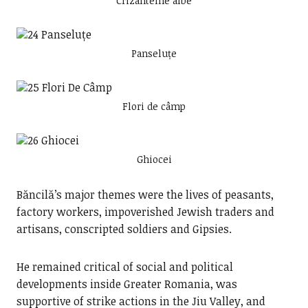
Crizanteme albe
Panseluțe
Flori de câmp
Ghiocei
Băncilă’s major themes were the lives of peasants,
factory workers, impoverished Jewish traders and
artisans, conscripted soldiers and Gipsies.
He remained critical of social and political
developments inside Greater Romania, was
supportive of strike actions in the Jiu Valley, and