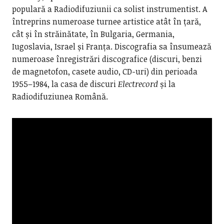
populară a Radiodifuziunii ca solist instrumentist. A
întreprins numeroase turnee artistice atât în țară,
cât și în străinătate, în Bulgaria, Germania,
Iugoslavia, Israel și Franța. Discografia sa însumează
numeroase înregistrări discografice (discuri, benzi
de magnetofon, casete audio, CD-uri) din perioada
1955–1984, la casa de discuri
Electrecord
și la
Radiodifuziunea Română.