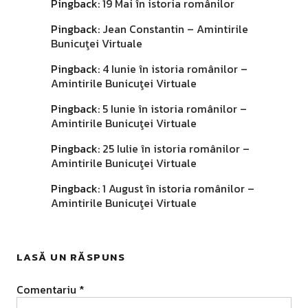
Pingback:
19 Mai în istoria românilor
Pingback:
Jean Constantin – Amintirile
Bunicuţei Virtuale
Pingback:
4 Iunie în istoria românilor –
Amintirile Bunicuţei Virtuale
Pingback:
5 Iunie în istoria românilor –
Amintirile Bunicuţei Virtuale
Pingback:
25 Iulie în istoria românilor –
Amintirile Bunicuţei Virtuale
Pingback:
1 August în istoria românilor –
Amintirile Bunicuţei Virtuale
LASĂ UN RĂSPUNS
Comentariu
*