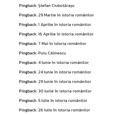
Pingback:
Ștefan Ciubotărașu
Pingback:
29 Martie în istoria românilor
Pingback:
1 Aprilie în istoria românilor
Pingback:
16 Aprilie în istoria românilor
Pingback:
7 Mai în istoria românilor
Pingback:
Puiu Călinescu
Pingback:
4 Iunie în istoria românilor
Pingback:
24 Iunie în istoria românilor
Pingback:
29 Iunie în istoria românilor
Pingback:
30 Iunie în istoria românilor
Pingback:
5 Iulie în istoria românilor
Pingback:
26 Iulie în istoria românilor