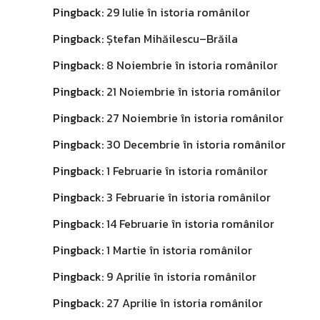
Pingback:
29 Iulie în istoria românilor
Pingback:
Ștefan Mihăilescu–Brăila
Pingback:
8 Noiembrie în istoria românilor
Pingback:
21 Noiembrie în istoria românilor
Pingback:
27 Noiembrie în istoria românilor
Pingback:
30 Decembrie în istoria românilor
Pingback:
1 Februarie în istoria românilor
Pingback:
3 Februarie în istoria românilor
Pingback:
14 Februarie în istoria românilor
Pingback:
1 Martie în istoria românilor
Pingback:
9 Aprilie în istoria românilor
Pingback:
27 Aprilie în istoria românilor