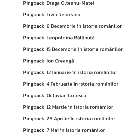
Pingback:
Draga Olteanu-Matei
Pingback:
Liviu Rebreanu
Pingback:
8 Decembrie în istoria românilor
Pingback:
Leopoldina Bălănuță
Pingback:
15 Decembrie în istoria românilor
Pingback:
Ion Creangă
Pingback:
12 Ianuarie în istoria românilor
Pingback:
4 Februarie în istoria românilor
Pingback:
Octavian Cotescu
Pingback:
12 Martie în istoria românilor
Pingback:
28 Aprilie în istoria românilor
Pingback:
7 Mai în istoria românilor