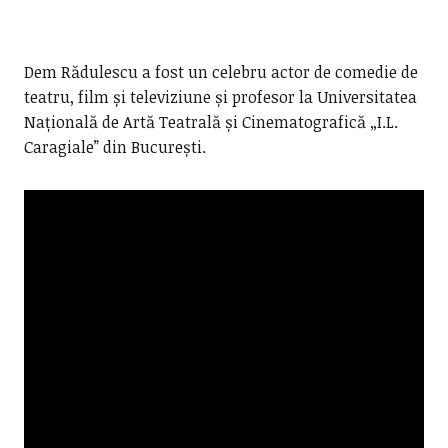
Dem Rădulescu a fost un celebru actor de comedie de
teatru, film și televiziune și profesor la Universitatea
Națională de Artă Teatrală și Cinematografică „I.L.
Caragiale” din București.