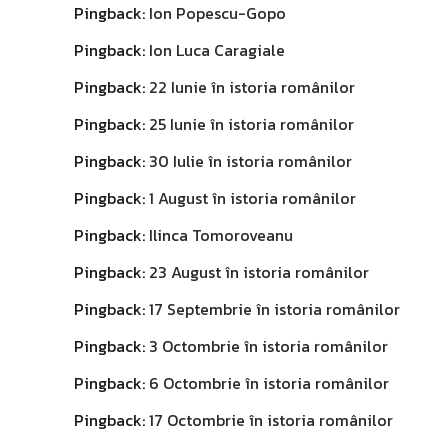
Pingback:
Ion Popescu-Gopo
Pingback:
Ion Luca Caragiale
Pingback:
22 Iunie în istoria românilor
Pingback:
25 Iunie în istoria românilor
Pingback:
30 Iulie în istoria românilor
Pingback:
1 August în istoria românilor
Pingback:
Ilinca Tomoroveanu
Pingback:
23 August în istoria românilor
Pingback:
17 Septembrie în istoria românilor
Pingback:
3 Octombrie în istoria românilor
Pingback:
6 Octombrie în istoria românilor
Pingback:
17 Octombrie în istoria românilor