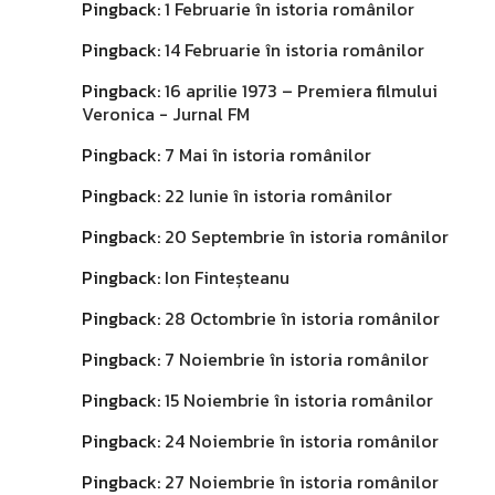
Pingback:
1 Februarie în istoria românilor
Pingback:
14 Februarie în istoria românilor
Pingback:
16 aprilie 1973 – Premiera filmului
Veronica - Jurnal FM
Pingback:
7 Mai în istoria românilor
Pingback:
22 Iunie în istoria românilor
Pingback:
20 Septembrie în istoria românilor
Pingback:
Ion Finteșteanu
Pingback:
28 Octombrie în istoria românilor
Pingback:
7 Noiembrie în istoria românilor
Pingback:
15 Noiembrie în istoria românilor
Pingback:
24 Noiembrie în istoria românilor
Pingback:
27 Noiembrie în istoria românilor