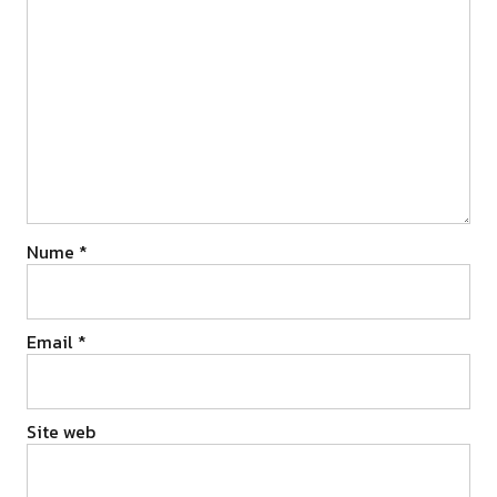
Nume
*
Email
*
Site web