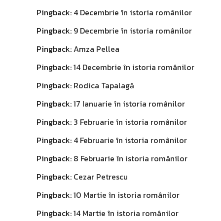
Pingback:
4 Decembrie în istoria românilor
Pingback:
9 Decembrie în istoria românilor
Pingback:
Amza Pellea
Pingback:
14 Decembrie în istoria românilor
Pingback:
Rodica Tapalagă
Pingback:
17 Ianuarie în istoria românilor
Pingback:
3 Februarie în istoria românilor
Pingback:
4 Februarie în istoria românilor
Pingback:
8 Februarie în istoria românilor
Pingback:
Cezar Petrescu
Pingback:
10 Martie în istoria românilor
Pingback:
14 Martie în istoria românilor