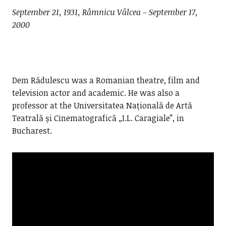
September 21, 1931, Râmnicu Vâlcea – September 17,
2000
Dem Rădulescu was a Romanian theatre, film and
television actor and academic. He was also a
professor at the Universitatea Națională de Artă
Teatrală și Cinematografică „I.L. Caragiale”, in
Bucharest.