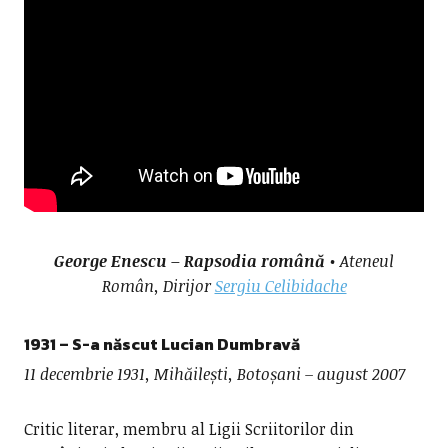
George Enescu – Rapsodia română
• Ateneul
Român, Dirijor
Sergiu Celibidache
1931 – S-a născut Lucian Dumbravă
11 decembrie 1931, Mihăilești, Botoșani – august 2007
Critic literar, membru al Ligii Scriitorilor din