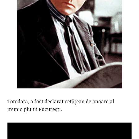
Totodată, a fost declarat cetățean de onoare al
municipiului București.