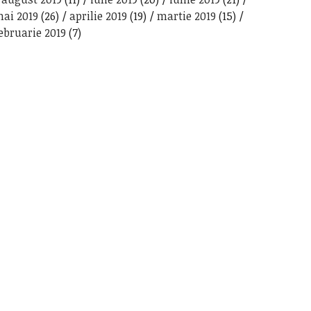
ai 2019
(26)
aprilie 2019
(19)
martie 2019
(15)
ebruarie 2019
(7)