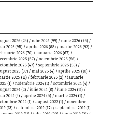
ugust 2026
(24)
iulie 2026
(99)
iunie 2026
(95)
ai 2026
(95)
aprilie 2026
(85)
martie 2026
(92)
ebruarie 2026
(70)
ianuarie 2026
(67)
ecembrie 2025
(57)
noiembrie 2025
(56)
ctombrie 2025
(47)
septembrie 2025
(56)
ugust 2025
(37)
mai 2025
(4)
aprilie 2025
(10)
artie 2025
(11)
februarie 2025
(2)
ianuarie
025
(1)
noiembrie 2024
(1)
octombrie 2024
(4)
ugust 2024
(2)
iulie 2024
(8)
iunie 2024
(11)
ai 2024
(3)
aprilie 2024
(5)
martie 2024
(1)
ctombrie 2022
(1)
august 2022
(1)
noiembrie
019
(13)
octombrie 2019
(17)
septembrie 2019
(1)
august 2019
(11)
iulie 2019
(20)
iunie 2019
(21)