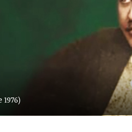
e 1976)