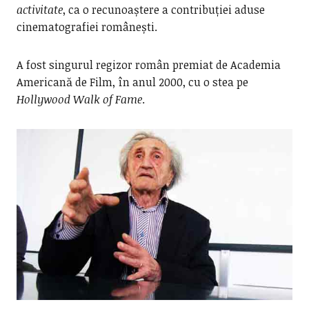
activitate
, ca o recunoaștere a contribuției aduse
cinematografiei românești.
A fost singurul regizor român premiat de Academia
Americană de Film, în anul 2000, cu o stea pe
Hollywood Walk of Fame
.