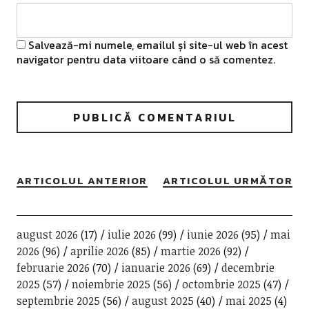
Salvează-mi numele, emailul și site-ul web în acest
navigator pentru data viitoare când o să comentez.
ARTICOLUL ANTERIOR
ARTICOLUL URMĂTOR
august 2026
(17)
iulie 2026
(99)
iunie 2026
(95)
mai
2026
(96)
aprilie 2026
(85)
martie 2026
(92)
februarie 2026
(70)
ianuarie 2026
(69)
decembrie
2025
(57)
noiembrie 2025
(56)
octombrie 2025
(47)
septembrie 2025
(56)
august 2025
(40)
mai 2025
(4)