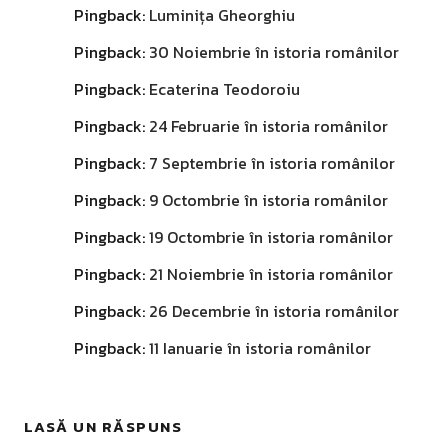
Pingback:
Luminița Gheorghiu
Pingback:
30 Noiembrie în istoria românilor
Pingback:
Ecaterina Teodoroiu
Pingback:
24 Februarie în istoria românilor
Pingback:
7 Septembrie în istoria românilor
Pingback:
9 Octombrie în istoria românilor
Pingback:
19 Octombrie în istoria românilor
Pingback:
21 Noiembrie în istoria românilor
Pingback:
26 Decembrie în istoria românilor
Pingback:
11 Ianuarie în istoria românilor
LASĂ UN RĂSPUNS