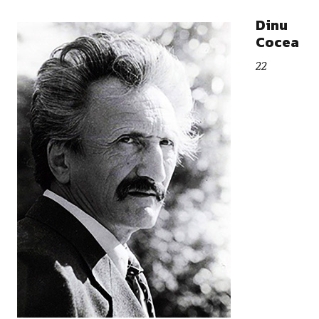
Dinu
Cocea
22