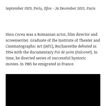
September 1929, Periș, Ilfov – 26 December 2013, Paris
Dinu Cocea was a Romanian actor, film director and
screenwriter. Graduate of the Institute of Theater and
Cinematographic Art (IATC), Bucharesthe debuted in
1954 with the documentary
Pui de șoim
(
Falconet
). In
time, he directed series of successful hystoric
movies. In 1985 he emigrated in France.