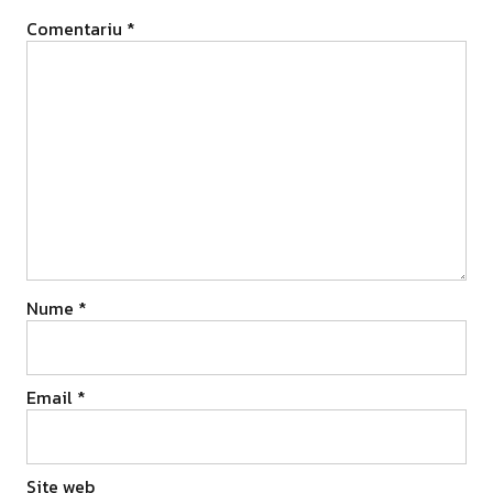
Comentariu
*
Nume
*
Email
*
Site web