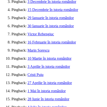
Pingback:
3 Decembrie în istoria românilor
Pingback:
15 Decembrie în istoria românilor
Pingback:
29 Ianuarie în istoria românilor
Pingback:
30 Ianuarie în istoria românilor
Pingback:
Victor Rebengiuc
Pingback:
16 Februarie în istoria românilor
Pingback:
Marin Sorescu
Pingback:
10 Martie în istoria românilor
Pingback:
3 Aprilie în istoria românilor
Pingback:
Cristi Puiu
Pingback:
27 Aprilie în istoria românilor
Pingback:
1 Mai în istoria românilor
Pingback:
28 Iunie în istoria românilor