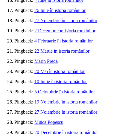
Pingback:
4 Iulie în istoria românilor
Pingback:
26 Iulie în istoria românilor
Pingback:
27 Noiembrie în istoria românilor
Pingback:
2 Decembrie în istoria românilor
Pingback:
4 Februarie în istoria românilor
Pingback:
22 Martie în istoria românilor
Pingback:
Marin Preda
Pingback:
20 Mai în istoria românilor
Pingback:
10 Iunie în istoria românilor
Pingback:
5 Octombrie în istoria românilor
Pingback:
19 Noiembrie în istoria românilor
Pingback:
27 Noiembrie în istoria românilor
Pingback:
Mitică Popescu
Pingback:
20 Decembrie în istoria românilor