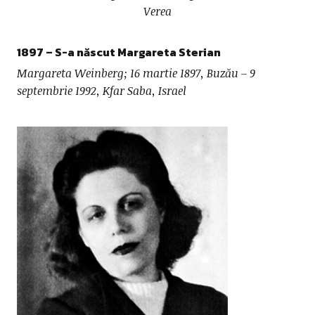
Verea
1897 – S-a născut
Margareta Sterian
Margareta Weinberg; 16 martie 1897, Buzău – 9
septembrie 1992, Kfar Saba, Israel