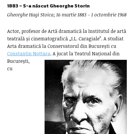
1883 – S-a născut
Gheorghe Storin
Gheorghe Hagi Stoica; 16 martie 1883 – 1 octombrie 1968
Actor, profesor de Artă dramatică la Institutul de artă
teatrală și cinematografică „I.L. Caragiale”. A studiat
Arta dramatică la Conservatorul din București cu
Constantin Nottara
.
A jucat la Teatrul Național din
București,
cu