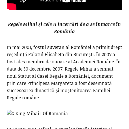
Regele Mihai și cele 11 încercări de a se întoarce în
România
În mai 2001, fostul suveran al României a primit drept
reședință Palatul Elisabeta din București. În 2007 a
fost ales membru de onoare al Academiei Române. În
data de 30 decembrie 2007, Regele Mihai a semnat
noul Statut al Casei Regale a României, document
prin care Principesa Margareta a fost desemnată
succesoarea dinastică și moștenitoarea Familiei
Regale române.