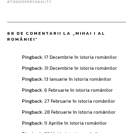
#TODAYSPERSONALITY
68 DE COMENTARII LA „
MIHAI I AL
ROMÂNIEI
”
Pingback:
17 Decembrie în istoria românilor
Pingback:
31 Decembrie în istoria românilor
Pingback:
13 Ianuarie în istoria românilor
Pingback:
6 Februarie în istoria românilor
Pingback:
27 Februarie în istoria românilor
Pingback:
28 Februarie în istoria românilor
Pingback:
11 Aprilie în istoria românilor