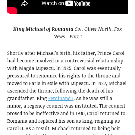
King Michael of Romania
Col. Oliver North, Fox
News – Part 1
Shortly after Michael’s birth, his father, Prince Carol
had become involved in a controversial relationship
with Magda Lupescu. In 1925, Carol was eventually
pressured to renounce his rights to the throne and
moved to Paris in exile with Lupescu. In 1927, Michael
ascended the throne, following the death of his
grandfather, King
Ferdinand I
. As he was still a
minor, a regency council was instituted. The council
proved to be ineffective and in 1930, Carol returned to
Romania and replaced his son as king, reigning as
Carol II. As a result, Michael returned to being heir