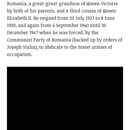
Romania, a great-great-grandson of Queen Victoria
by both of his parents, and a third cousin of Queen
Elizabeth II. He reigned from 20 July 1927 to 8 June
1930, and again from 6 September 1940 until 30
December 1947 when he was forced, by the
Communist Party of Romania (backed up by orders of
Joseph Stalin), to abdicate to the Soviet armies of
occupation.