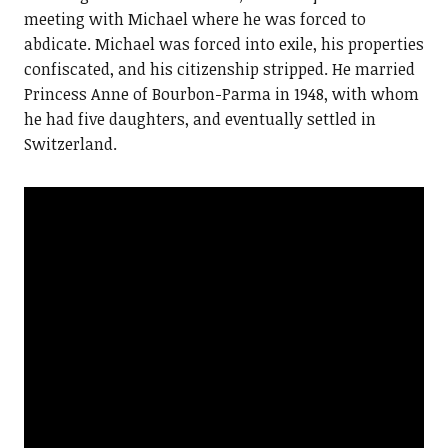
meeting with Michael where he was forced to
abdicate. Michael was forced into exile, his properties
confiscated, and his citizenship stripped. He married
Princess Anne of Bourbon-Parma in 1948, with whom
he had five daughters, and eventually settled in
Switzerland.