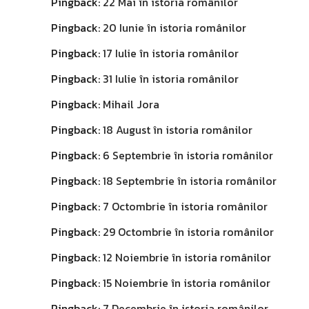
Pingback:
22 Mai în istoria românilor
Pingback:
20 Iunie în istoria românilor
Pingback:
17 Iulie în istoria românilor
Pingback:
31 Iulie în istoria românilor
Pingback:
Mihail Jora
Pingback:
18 August în istoria românilor
Pingback:
6 Septembrie în istoria românilor
Pingback:
18 Septembrie în istoria românilor
Pingback:
7 Octombrie în istoria românilor
Pingback:
29 Octombrie în istoria românilor
Pingback:
12 Noiembrie în istoria românilor
Pingback:
15 Noiembrie în istoria românilor
Pingback:
7 Decembrie în istoria românilor