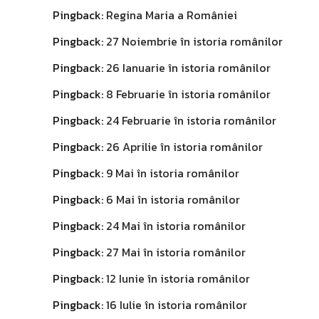
Pingback:
Regina Maria a României
Pingback:
27 Noiembrie în istoria românilor
Pingback:
26 Ianuarie în istoria românilor
Pingback:
8 Februarie în istoria românilor
Pingback:
24 Februarie în istoria românilor
Pingback:
26 Aprilie în istoria românilor
Pingback:
9 Mai în istoria românilor
Pingback:
6 Mai în istoria românilor
Pingback:
24 Mai în istoria românilor
Pingback:
27 Mai în istoria românilor
Pingback:
12 Iunie în istoria românilor
Pingback:
16 Iulie în istoria românilor