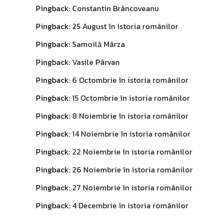
Pingback:
Constantin Brâncoveanu
Pingback:
25 August în istoria românilor
Pingback:
Samoilă Mârza
Pingback:
Vasile Pârvan
Pingback:
6 Octombrie în istoria românilor
Pingback:
15 Octombrie în istoria românilor
Pingback:
8 Noiembrie în istoria românilor
Pingback:
14 Noiembrie în istoria românilor
Pingback:
22 Noiembrie în istoria românilor
Pingback:
26 Noiembrie în istoria românilor
Pingback:
27 Noiembrie în istoria românilor
Pingback:
4 Decembrie în istoria românilor