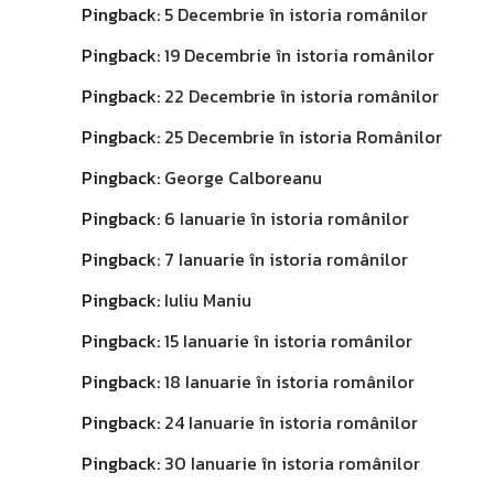
Pingback:
5 Decembrie în istoria românilor
Pingback:
19 Decembrie în istoria românilor
Pingback:
22 Decembrie în istoria românilor
Pingback:
25 Decembrie în istoria Românilor
Pingback:
George Calboreanu
Pingback:
6 Ianuarie în istoria românilor
Pingback:
7 Ianuarie în istoria românilor
Pingback:
Iuliu Maniu
Pingback:
15 Ianuarie în istoria românilor
Pingback:
18 Ianuarie în istoria românilor
Pingback:
24 Ianuarie în istoria românilor
Pingback:
30 Ianuarie în istoria românilor