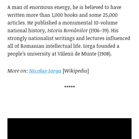
A man of enormous energy, he is believed to have
written more than 1,000 books and some 25,000
articles. He published a monumental 10-volume
national history,
Istoria Românilor
(1936–39). His
strongly nationalist writings and lectures influenced
all of Romanian intellectual life. Iorga founded a
people’s university at Vălenii de Munte (1908).
More on
:
Nicolae Iorga
[
Wikipedia
]
*****