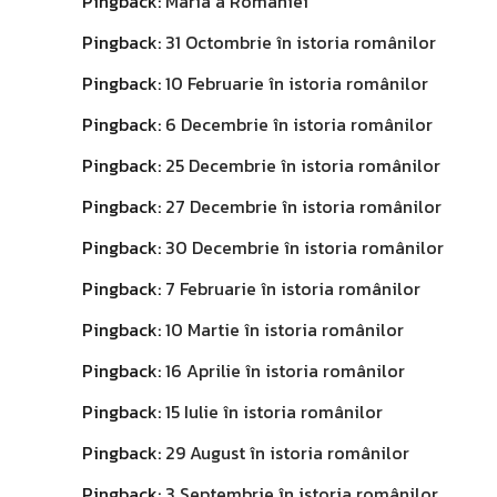
Pingback:
Maria a României
Pingback:
31 Octombrie în istoria românilor
Pingback:
10 Februarie în istoria românilor
Pingback:
6 Decembrie în istoria românilor
Pingback:
25 Decembrie în istoria românilor
Pingback:
27 Decembrie în istoria românilor
Pingback:
30 Decembrie în istoria românilor
Pingback:
7 Februarie în istoria românilor
Pingback:
10 Martie în istoria românilor
Pingback:
16 Aprilie în istoria românilor
Pingback:
15 Iulie în istoria românilor
Pingback:
29 August în istoria românilor
Pingback:
3 Septembrie în istoria românilor