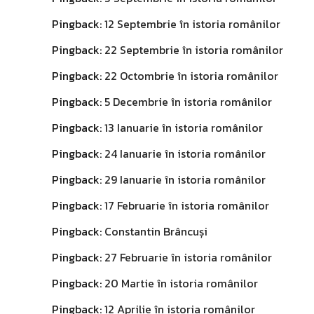
Pingback:
12 Septembrie în istoria românilor
Pingback:
22 Septembrie în istoria românilor
Pingback:
22 Octombrie în istoria românilor
Pingback:
5 Decembrie în istoria românilor
Pingback:
13 Ianuarie în istoria românilor
Pingback:
24 Ianuarie în istoria românilor
Pingback:
29 Ianuarie în istoria românilor
Pingback:
17 Februarie în istoria românilor
Pingback:
Constantin Brâncuși
Pingback:
27 Februarie în istoria românilor
Pingback:
20 Martie în istoria românilor
Pingback:
12 Aprilie în istoria românilor