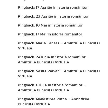
Pingback:
17 Aprilie în istoria românilor
Pingback:
23 Aprilie în istoria românilor
Pingback:
10 Mai în istoria românilor
Pingback:
17 Mai în istoria românilor
Pingback:
Maria Tănase – Amintirile Bunicuţei
Virtuale
Pingback:
24 Iunie în istoria românilor –
Amintirile Bunicuţei Virtuale
Pingback:
Vasile Pârvan – Amintirile Bunicuţei
Virtuale
Pingback:
6 Iulie în istoria românilor –
Amintirile Bunicuţei Virtuale
Pingback:
Mănăstirea Putna – Amintirile
Bunicuţei Virtuale