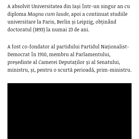
A absolvit Universitatea din Iași într-un singur an cu
diploma
Magna cum laude
, apoi a continuat studiile
universitare la Paris, Berlin și Leipzig, obținând
doctoratul (1893) la numai 23 de ani.
A fost co-fondator al partidului Partidul Naționalist-
Democrat în 1910, membru al Parlamentului,
președinte al Camerei Deputaților și al Senatului,
ministru, și, pentru o scurtă perioadă, prim-ministru.