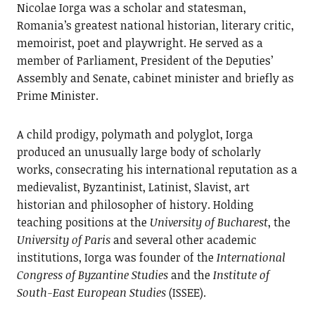
Nicolae Iorga was a scholar and statesman,
Romania’s greatest national historian, literary critic,
memoirist, poet and playwright. He served as a
member of Parliament, President of the Deputies’
Assembly and Senate, cabinet minister and briefly as
Prime Minister.
A child prodigy, polymath and polyglot, Iorga
produced an unusually large body of scholarly
works, consecrating his international reputation as a
medievalist, Byzantinist, Latinist, Slavist, art
historian and philosopher of history. Holding
teaching positions at the
University of Bucharest
, the
University of Paris
and several other academic
institutions, Iorga was founder of the
International
Congress of Byzantine Studies
and the
Institute of
South-East European
Studies
(ISSEE).