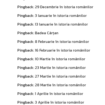
Pingback:
29 Decembrie în istoria românilor
Pingback:
3 Ianuarie în istoria românilor
Pingback:
13 Ianuarie în istoria românilor
Pingback:
Badea Cârțan
Pingback:
8 Februarie în istoria românilor
Pingback:
16 Februarie în istoria românilor
Pingback:
10 Martie în istoria românilor
Pingback:
23 Martie în istoria românilor
Pingback:
27 Martie în istoria românilor
Pingback:
28 Martie în istoria românilor
Pingback:
1 Aprilie în istoria românilor
Pingback:
3 Aprilie în istoria românilor