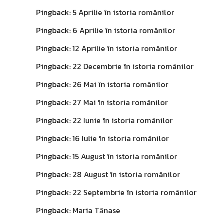
Pingback:
5 Aprilie în istoria românilor
Pingback:
6 Aprilie în istoria românilor
Pingback:
12 Aprilie în istoria românilor
Pingback:
22 Decembrie în istoria românilor
Pingback:
26 Mai în istoria românilor
Pingback:
27 Mai în istoria românilor
Pingback:
22 Iunie în istoria românilor
Pingback:
16 Iulie în istoria românilor
Pingback:
15 August în istoria românilor
Pingback:
28 August în istoria românilor
Pingback:
22 Septembrie în istoria românilor
Pingback:
Maria Tănase