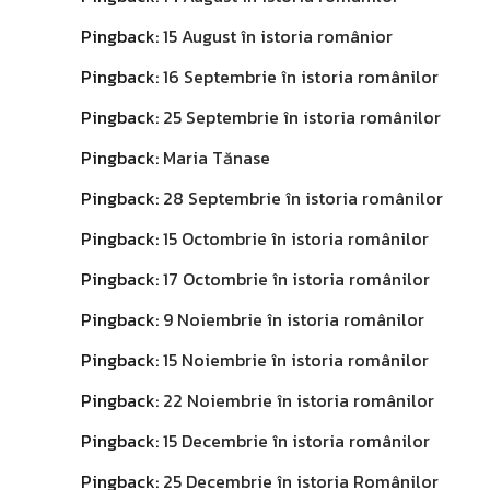
Pingback:
15 August în istoria românior
Pingback:
16 Septembrie în istoria românilor
Pingback:
25 Septembrie în istoria românilor
Pingback:
Maria Tănase
Pingback:
28 Septembrie în istoria românilor
Pingback:
15 Octombrie în istoria românilor
Pingback:
17 Octombrie în istoria românilor
Pingback:
9 Noiembrie în istoria românilor
Pingback:
15 Noiembrie în istoria românilor
Pingback:
22 Noiembrie în istoria românilor
Pingback:
15 Decembrie în istoria românilor
Pingback:
25 Decembrie în istoria Românilor