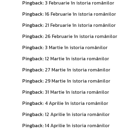
Pingback:
3 Februarie în istoria românilor
Pingback:
16 Februarie în istoria românilor
Pingback:
21 Februarie în istoria românilor
Pingback:
26 Februarie în istoria românilor
Pingback:
3 Martie în istoria românilor
Pingback:
12 Martie în istoria românilor
Pingback:
27 Martie în istoria românilor
Pingback:
29 Martie în istoria românilor
Pingback:
31 Martie în istoria românilor
Pingback:
4 Aprilie în istoria românilor
Pingback:
12 Aprilie în istoria românilor
Pingback:
14 Aprilie în istoria românilor