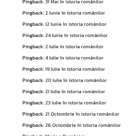
Pingback:
31 Mai în istoria românilor
Pingback:
2 Iunie în istoria românilor
Pingback:
12 Iunie în istoria românilor
Pingback:
24 Iunie în istoria românilor
Pingback:
2 Iulie în istoria românilor
Pingback:
4 Iulie în istoria românilor
Pingback:
19 Iulie în istoria românilor
Pingback:
20 Iulie în istoria românilor
Pingback:
21 Iulie în istoria românilor
Pingback:
23 Iulie în istoria românilor
Pingback:
21 Octombrie în istoria românilor
Pingback:
26 Octombrie în istoria românilor